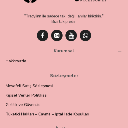
"
"
Tradylinn ile sadece takı değil, anılar biriktirin.
Bizi takip edin
Kurumsal
Hakkımızda
Sözleşmeler
Mesafeli Satış Sözleşmesi
Kişisel Veriler Politikası
Gizlilik ve Güvenlik
Tüketici Hakları – Cayma – İptal İade Koşulları