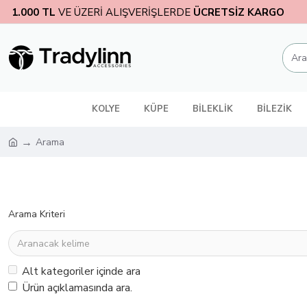
1.000 TL
VE ÜZERİ ALIŞVERİŞLERDE
ÜCRETSİZ KARGO
KOLYE
KÜPE
BİLEKLİK
BİLEZİK
Arama
Arama Kriteri
Alt kategoriler içinde ara
Ürün açıklamasında ara.