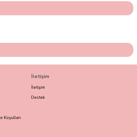
İletişim
İletişim
Destek
e Koşulları