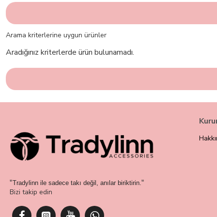
Arama kriterlerine uygun ürünler
Aradığınız kriterlerde ürün bulunamadı.
Kuru
Hakkı
"
"
Tradylinn ile sadece takı değil, anılar biriktirin.
Bizi takip edin